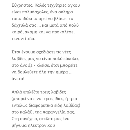
Εύχρηστες. Καλές τεχνίτριες όγκου
είναι πολυάσχολες, ένα σκληρό
τσιμπιδάκι μπορεί να βλάψει τα
δάχτυλά σας ... και μετά από πολύ
καιρό, ακόμη και να προκαλέσει
τενοντίτιδα.
Έτσι έχουμε σχεδιάσει τις νέες
λαβίδες μας να είναι πολύ εύκολες
στο άνοιξε - κλείσε, έτσι μπορείτε
να δουλεύετε όλη την ημέρα ...
άνετα!
Απλά επιλέξτε τρεις λαβίδες
(μπορεί να είναι τρεις ίδιες, ή τρία
εντελώς διαφορετικά είδη λαβίδας)
στο καλάθι της παραγγελία σας.
Στη συνέχεια, στείλτε μας ένα
μήνυμα ηλεκτρονικού