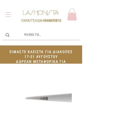
ΠΑΡΑΓΓΕΛΙΩΝ:
6944695810
ΕΙΜΑΣΤΕ ΚΛΕΙΣΤΑ ΓΙΑ ΔΙΑΚΟΠΕΣ
17-21 ΑΥΓΟΥΣΤΟΥ
ΔΩΡΕΑΝ ΜΕΤΑΦΟΡΙΚΑ ΓΙΑ
ΠΑΡΑΓΓΕΛΙΕΣ 100€+