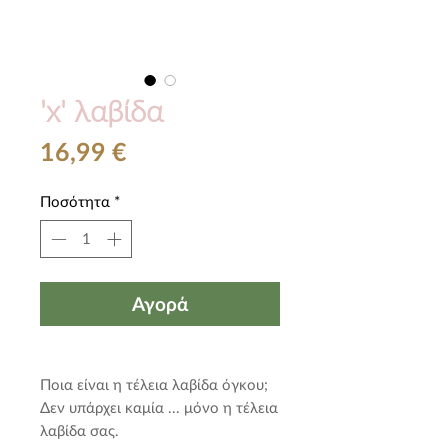
'x' λαβίδα
Τιμή
16,99 €
Ποσότητα
*
Αγορά
Ποια είναι η τέλεια λαβίδα όγκου;
Δεν υπάρχει καμία ... μόνο η τέλεια
λαβίδα σας.