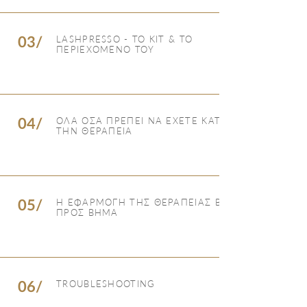
03/
LASHPRESSO - ΤΟ ΚΙΤ & ΤΟ
ΠΕΡΙΕΧΟΜΕΝΟ ΤΟΥ
04/
ΟΛΑ ΟΣΑ ΠΡΕΠΕΙ ΝΑ ΕΧΕΤΕ ΚΑΤΑ
ΤΗΝ ΘΕΡΑΠΕΙΑ
05/
Η ΕΦΑΡΜΟΓΗ ΤΗΣ ΘΕΡΑΠΕΙΑΣ ΒΗΜΑ
ΠΡΟΣ ΒΗΜΑ
06/
TROUBLESHOOTING