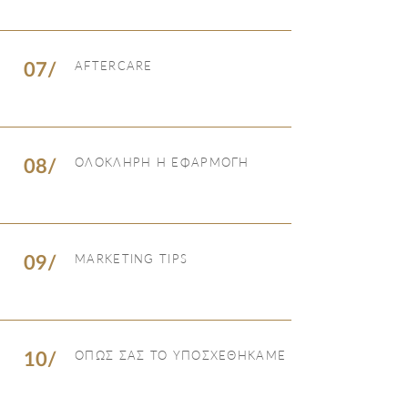
07/
AFTERCARE
08/
ΟΛΟΚΛΗΡΗ Η ΕΦΑΡΜΟΓΗ
09/
MARKETING TIPS
10/
ΟΠΩΣ ΣΑΣ ΤΟ ΥΠΟΣΧΕΘΗΚΑΜΕ