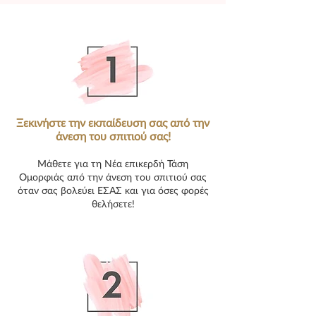
Ξεκινήστε την εκπαίδευση σας από την
άνεση του σπιτιού σας!
Μάθετε για τη Νέα επικερδή Τάση
Ομορφιάς από την άνεση του σπιτιού σας
όταν σας βολεύει ΕΣΑΣ και για όσες φορές
θελήσετε!