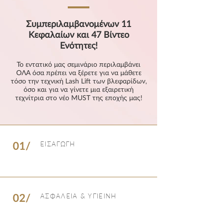
Συμπεριλαμβανομένων 11
Κεφαλαίων και 47 Βίντεο
Ενότητες!
Το εντατικό μας σεμινάριο περιλαμβάνει
ΟΛΑ όσα πρέπει να ξέρετε για να μάθετε
τόσο την τεχνική Lash Lift των βλεφαρίδων,
όσο και για να γίνετε μια εξαιρετική
τεχνίτρια στο νέο MUST της εποχής μας!
01/
ΕΙΣΑΓΩΓΗ
02/
ΑΣΦΑΛΕΙΑ & ΥΓΙΕΙΝΗ