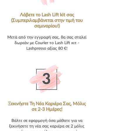
Λάβετε το Lash Lift kit σας
(Συμπεριλαμβάνεται στην τιμή του
σεμιναρίου!)
Μετά από την εγγραφή σας, θα σας σταλεί
δωρεάν με Courier το Lash Lift κιτ -
Lashpresso αξίας 80 €!
Ξεκινήστε Τη Νέα Καριέρα Σας, Μόλις
σε 2-3 Ημέρες!
Βάλτε σε εφαρμογή όσα μάθατε για να
ξεκινήσετε τη νέα σας καριέρα σε 2 μόλις