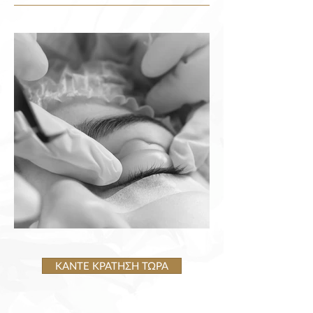
ΚΑΝΤΕ ΚΡΑΤΗΣΗ ΤΩΡΑ