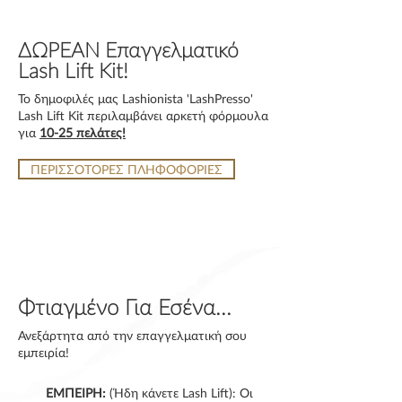
ΔΩΡΕΑΝ Επαγγελματικό
Lash Lift Kit!
Το δημοφιλές μας Lashionista 'LashPresso'
Lash Lift Kit περιλαμβάνει αρκετή φόρμουλα
για
10-25 πελάτες!
ΠΕΡΙΣΣΟΤΟΡΕΣ ΠΛΗΦΟΦΟΡΙΕΣ
Φτιαγμένο Για Εσένα...
Ανεξάρτητα από την επαγγελματική σου
εμπειρία!
ΕΜΠΕΙΡΗ:
(Ήδη κάνετε Lash Lift): Οι