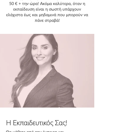
50 € + την ώρα! Ακόμα καλύτερα, όταν η
εκπαίδευση είναι η σωστή υπάρχουν
ελάχιστα έως και μηδαμινά που μπορούν να
πάνε στραβά!
Η Εκπαιδευτικός Σας!
Θα μάθετε από την έμπειρη και