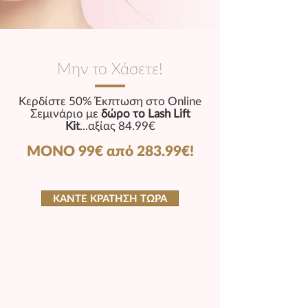
Μην το Χάσετε!
Κερδίστε 50% Έκπτωση στο Online
Σεμινάριο με
δώρο
το Lash Lift
Kit
...αξίας 84.99
€
ΜΟΝΟ 99€ από 283.99€!
ΚΑΝΤΕ ΚΡΑΤΗΣΗ ΤΩΡΑ