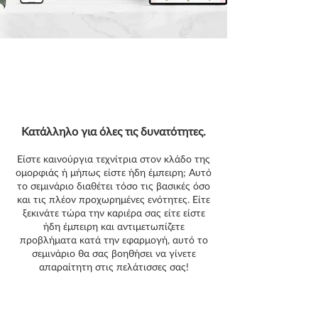
Κατάλληλο για όλες τις δυνατότητες.
Είστε καινούργια τεχνίτρια στον κλάδο της
ομορφιάς ή μήπως είστε ήδη έμπειρη; Αυτό
το σεμινάριο διαθέτει τόσο τις βασικές όσο
και τις πλέον προχωρημένες ενότητες. Είτε
ξεκινάτε τώρα την καριέρα σας είτε είστε
ήδη έμπειρη και αντιμετωπίζετε
προβλήματα κατά την εφαρμογή, αυτό το
σεμινάριο θα σας βοηθήσει να γίνετε
απαραίτητη στις πελάτισσες σας!