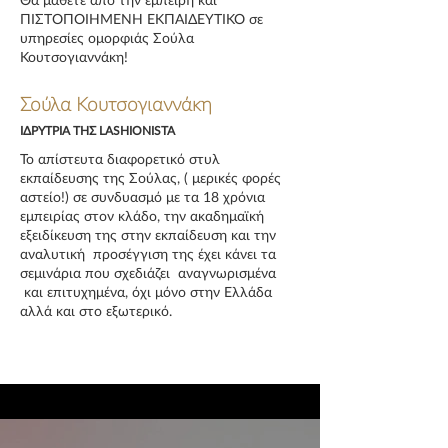
ΠΙΣΤΟΠΟΙΗΜΕΝΗ ΕΚΠΑΙΔΕΥΤΙΚΟ σε
υπηρεσίες ομορφιάς Σούλα
Κουτσογιαννάκη!
Σούλα Κουτσογιαννάκη
ΙΔΡΥΤΡΙΑ ΤΗΣ LASHIONISTA
Το απίστευτα διαφορετικό στυλ
εκπαίδευσης της Σούλας, ( μερικές φορές
αστείο!) σε συνδυασμό με τα 18 χρόνια
εμπειρίας στον κλάδο, την ακαδημαϊκή
εξειδίκευση της στην εκπαίδευση και την
αναλυτική προσέγγιση της έχει κάνει τα
σεμινάρια που σχεδιάζει αναγνωρισμένα
και επιτυχημένα, όχι μόνο στην Ελλάδα
αλλά και στο εξωτερικό.