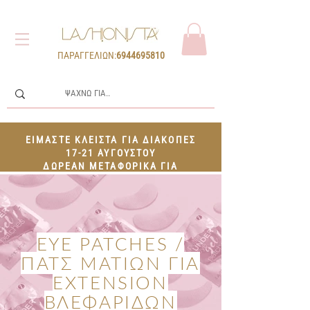
ΠΑΡΑΓΓΕΛΙΩΝ:
6944695810
ΕΙΜΑΣΤΕ ΚΛΕΙΣΤΑ ΓΙΑ ΔΙΑΚΟΠΕΣ
17-21 ΑΥΓΟΥΣΤΟΥ
ΔΩΡΕΑΝ ΜΕΤΑΦΟΡΙΚΑ ΓΙΑ
ΠΑΡΑΓΓΕΛΙΕΣ 100€+
EYE PATCHES /
ΠΑΤΣ ΜΑΤΙΩΝ ΓΙΑ
EXTENSION
ΒΛΕΦΑΡΙΔΩΝ