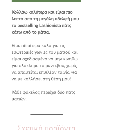
Κολλάω καλύτερα και είμαι πιο
λεπτό από τη μεγάλη αδελφή μου
το bestselling Lashionista πάτς
κάτω από το μάτια.
Είμαι ιδιαίτερα καλό για τις
εσωτερικές γωνίες του ματιού και
είμαι σχεδιασμένο να μην κινηθώ
για ολόκληρο το ραντεβού, χωρίς
να απαιτείται επιπλέον ταινία για
να με κολλήσει στη θέση μου!
Κάθε φάκελος περιέχει δύο πάτς
ματιών.
Σχετικά προϊόντα