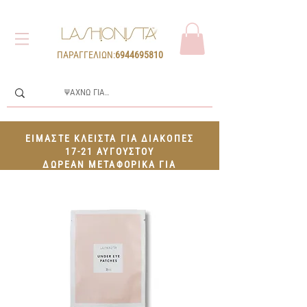
ΠΑΡΑΓΓΕΛΙΩΝ:
6944695810
ΕΙΜΑΣΤΕ ΚΛΕΙΣΤΑ ΓΙΑ ΔΙΑΚΟΠΕΣ
17-21 ΑΥΓΟΥΣΤΟΥ
ΔΩΡΕΑΝ ΜΕΤΑΦΟΡΙΚΑ ΓΙΑ
ΠΑΡΑΓΓΕΛΙΕΣ 100€+