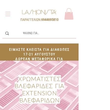
ΠΑΡΑΓΓΕΛΙΩΝ:
6944695810
ΕΙΜΑΣΤΕ ΚΛΕΙΣΤΑ ΓΙΑ ΔΙΑΚΟΠΕΣ
17-21 ΑΥΓΟΥΣΤΟΥ
ΔΩΡΕΑΝ ΜΕΤΑΦΟΡΙΚΑ ΓΙΑ
ΠΑΡΑΓΓΕΛΙΕΣ 100€+
ΧΡΩΜΑΤΙΣTEΣ
ΒΛΕΦΑΡIΔΕΣ ΓΙΑ
EXTENSION
ΒΛΕΦΑΡIΔΩΝ