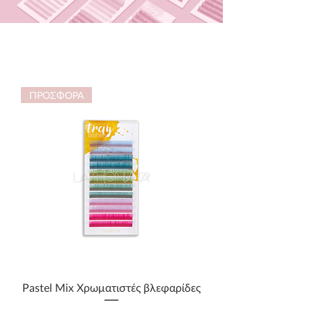
ΠΡΟΣΦΟΡΑ
Pastel Mix Χρωματιστές βλεφαρίδες