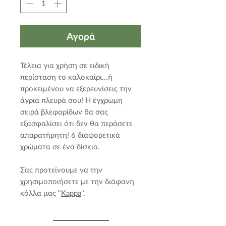
Αγορά
Τέλεια για χρήση σε ειδική
περίσταση το καλοκαίρι...ή
προκειμένου να εξερευνίσεις την
άγρια πλευρά σου! Η έγχρωμη
σειρά βλεφαρίδων θα σας
εξασφαλίσει ότι δεν θα περάσετε
απαρατήρητη! 6 διαφορετικά
χρώματα σε ένα δίσκιο.
Σας προτείνουμε να την
χρησιμοποιήσετε με την διάφανη
κόλλα μας "
Kappa
".