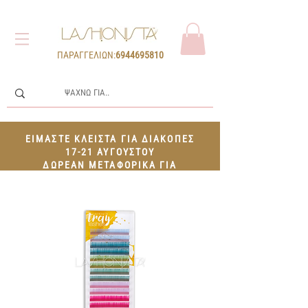
ΠΑΡΑΓΓΕΛΙΩΝ:
6944695810
ΕΙΜΑΣΤΕ ΚΛΕΙΣΤΑ ΓΙΑ ΔΙΑΚΟΠΕΣ
17-21 ΑΥΓΟΥΣΤΟΥ
ΔΩΡΕΑΝ ΜΕΤΑΦΟΡΙΚΑ ΓΙΑ
ΠΑΡΑΓΓΕΛΙΕΣ 100€+