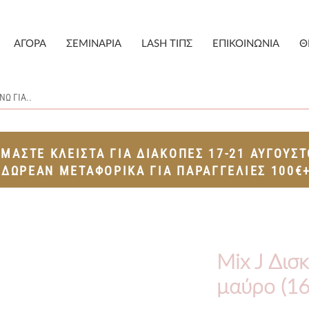
ΑΓΟΡΑ
ΣΕΜΙΝΑΡΙΑ
LASH ΤΙΠΣ
ΕΠΙΚΟΙΝΩΝΙΑ
Θ
ΙΜΑΣΤΕ ΚΛΕΙΣΤΑ ΓΙΑ ΔΙΑΚΟΠΕΣ 17-21 ΑΥΓΟΥΣ
ΔΩΡΕΑΝ ΜΕΤΑΦΟΡΙΚΑ ΓΙΑ ΠΑΡΑΓΓΕΛΙΕΣ 100€
Mix J Δισ
μαύρο (16