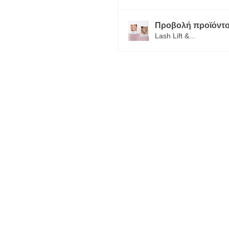
Προβολή προϊόντο
Lash Lift &...