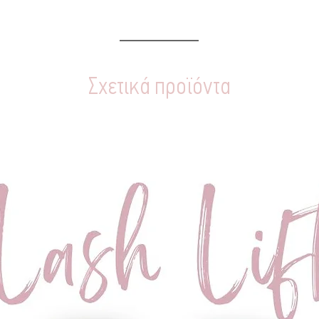
Σχετικά προϊόντα