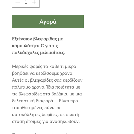
Αγορά
Εξτένσιον βλεφαρίδας με
καμπυλότητα C για τις
πολυάσχολες μελισσίτσες.
Μερικές φορές το κάθε τι μικρό
βοηθάει να κερδίσουμε χρόνο.
Αυτές οι βλεφαρίδες σας κερδίζουν
πολύτιμο χρόνο. Ίδια ποιότητα με
τις βλεφαρίδες στα βαζάκια, με μια
δελεαστική διαφορά…. Είναι προ
τοποθετημένες πάνω σε
αυτοκόλλητες λωρίδες, σε σωστή
στάση έτοιμες για ανασηκωθούν.