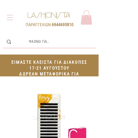
ΠΑΡΑΓΓΕΛΙΩΝ:
6944695810
ΕΙΜΑΣΤΕ ΚΛΕΙΣΤΑ ΓΙΑ ΔΙΑΚΟΠΕΣ
17-21 ΑΥΓΟΥΣΤΟΥ
ΔΩΡΕΑΝ ΜΕΤΑΦΟΡΙΚΑ ΓΙΑ
ΠΑΡΑΓΓΕΛΙΕΣ 100€+