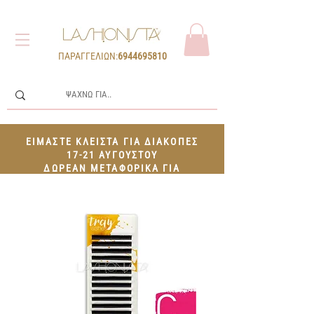
ΠΑΡΑΓΓΕΛΙΩΝ:
6944695810
ΕΙΜΑΣΤΕ ΚΛΕΙΣΤΑ ΓΙΑ ΔΙΑΚΟΠΕΣ
17-21 ΑΥΓΟΥΣΤΟΥ
ΔΩΡΕΑΝ ΜΕΤΑΦΟΡΙΚΑ ΓΙΑ
ΠΑΡΑΓΓΕΛΙΕΣ 100€+