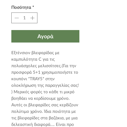
Ποσότητα
*
Αγορά
Εξτένσιον βλεφαρίδας με 
καμπυλότητα C για τις 
πολυάσχολες μελισσίτσες.(Για την 
προσφορά 5+1 χρησιμοποιήστε το 
κουπόνι *TRAY5* στην 
ολοκλήρωση της παραγγελίας σας! 
) Μερικές φορές το κάθε τι μικρό 
βοηθάει να κερδίσουμε χρόνο. 
Αυτές οι βλεφαρίδες σας κερδίζουν 
πολύτιμο χρόνο. Ίδια ποιότητα με 
τις βλεφαρίδες στα βαζάκια, με μια 
δελεαστική διαφορά…. Είναι προ 