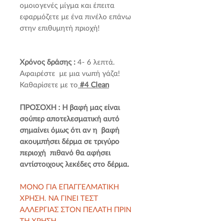
ομοιογενές μίγμα και έπειτα
εφαρμόζετε με ένα πινέλο επάνω
στην επιθυμητή πριοχή!
Χρόνος δράσης :
4- 6 λεπτά.
Αφαιρέστε με μια νωπή γάζα!
Καθαρίσετε με το
#4 Clean
ΠΡΟΣΟΧΗ : Η βαφή μας είναι
σούπερ αποτελεσματική αυτό
σημαίνει όμως ότι αν η βαφή
ακουμπήσει δέρμα σε τριγύρο
περιοχή πιθανό θα αφήσει
αντίστοιχους λεκέδες στο δέρμα.
ΜΟΝΟ ΓΙΑ ΕΠΑΓΓΕΛΜΑΤΙΚΗ
ΧΡΗΣΗ. ΝΑ ΓΙΝΕΙ ΤΕΣΤ
ΑΛΛΕΡΓΙΑΣ ΣΤΟΝ ΠΕΛΑΤΗ ΠΡΙΝ
ΤΗ ΧΡΗΣΗ.