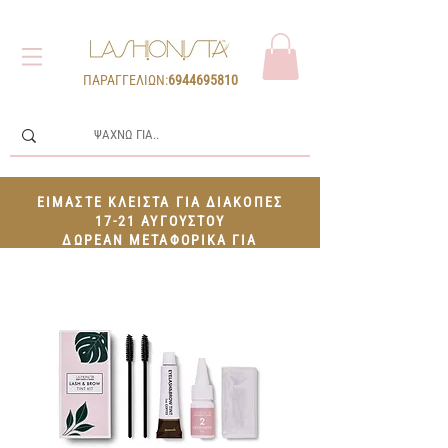
ΠΑΡΑΓΓΕΛΙΩΝ:
6944695810
ΕΙΜΑΣΤΕ ΚΛΕΙΣΤΑ ΓΙΑ ΔΙΑΚΟΠΕΣ
17-21 ΑΥΓΟΥΣΤΟΥ
ΔΩΡΕΑΝ ΜΕΤΑΦΟΡΙΚΑ ΓΙΑ
ΠΑΡΑΓΓΕΛΙΕΣ 100€+