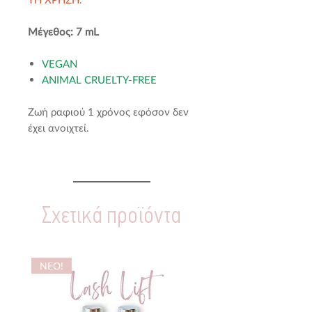
Μέγεθος: 7 mL
VEGAN
ANIMAL CRUELTY-FREE
Ζωή ραφιού 1 χρόνος εφόσον δεν
έχει ανοιχτεί.
Σχετικά προϊόντα
NEO!