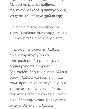
Μπορεί να μπει σε κλίβανο,
φουρνάκι, αλκοόλ ή ασετόν δίχως
να χάσει το υπέροχο χρώμα της!
Ποια είναι η τέλεια λαβίδα για
τεχνική volume; Δεν υπάρχει καμία
... μόνο η τέλεια λαβίδα για εσάς.
Η επιλογή της σωστής λαβίδας
είναι απαραίτητη για να
εξασφαλίσετε ότι μπορείτε να
δημιουργήσετε όμορφες
βλεφαρίδες όλη την ημέρα. Αλλά ή
σωστή λαβίδα για εσάς είναι μια
πολύ προσωπική επιλογή: η γωνία,
το μήκος, το πάχος και η ένταση
που απαιτείται για το κλείσιμο της
είναι όλοι σημαντικοί παράγοντες
όταν επιλέγετε μια λαβίδα