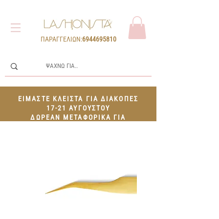
ΠΑΡΑΓΓΕΛΙΩΝ:
6944695810
ΕΙΜΑΣΤΕ ΚΛΕΙΣΤΑ ΓΙΑ ΔΙΑΚΟΠΕΣ
17-21 ΑΥΓΟΥΣΤΟΥ
ΔΩΡΕΑΝ ΜΕΤΑΦΟΡΙΚΑ ΓΙΑ
ΠΑΡΑΓΓΕΛΙΕΣ 100€+