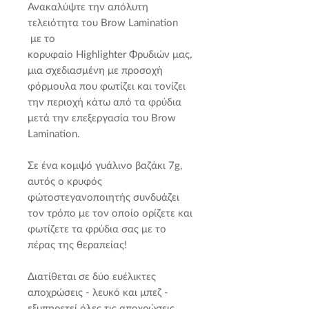
Ανακαλύψτε την απόλυτη
τελειότητα του Brow Lamination
με το
κορυφαίο Highlighter Φρυδιών μας,
μια σχεδιασμένη με προσοχή
φόρμουλα που φωτίζει και τονίζει
την περιοχή κάτω από τα φρύδια
μετά την επεξεργασία του Brow
Lamination.
Σε ένα κομψό γυάλινο βαζάκι 7g,
αυτός ο κρυφός
φώτοστεγανοποιητής συνδυάζει
τον τρόπο με τον οποίο ορίζετε και
φωτίζετε τα φρύδια σας με το
πέρας της θεραπείας!
Διατίθεται σε δύο ευέλικτες
αποχρώσεις - λευκό και μπεζ -
εξυπηρετεί όλες τις αποχρώσεις