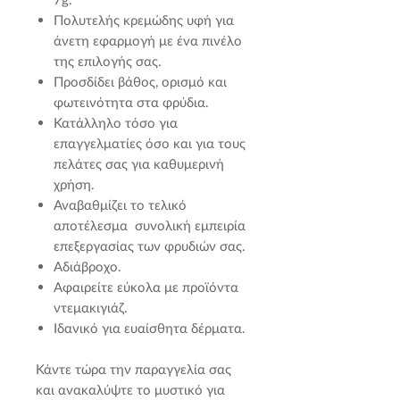
Πολυτελής κρεμώδης υφή για
άνετη εφαρμογή με ένα πινέλο
της επιλογής σας.
Προσδίδει βάθος, ορισμό και
φωτεινότητα στα φρύδια.
Κατάλληλο τόσο για
επαγγελματίες όσο και για τους
πελάτες σας για καθυμερινή
χρήση.
Αναβαθμίζει το τελικό
αποτέλεσμα συνολική εμπειρία
επεξεργασίας των φρυδιών σας.
Αδιάβροχο.
Αφαιρείτε εύκολα με προϊόντα
ντεμακιγιάζ.
Ιδανικό για ευαίσθητα δέρματα.
Κάντε τώρα την παραγγελία σας
και ανακαλύψτε το μυστικό για