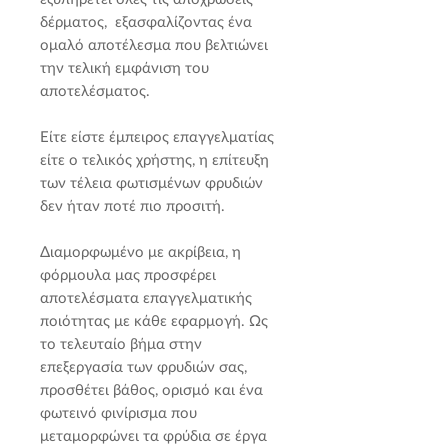
δέρματος, εξασφαλίζοντας ένα
ομαλό αποτέλεσμα που βελτιώνει
την τελική εμφάνιση του
αποτελέσματος.
Είτε είστε έμπειρος επαγγελματίας
είτε ο τελικός χρήστης, η επίτευξη
των τέλεια φωτισμένων φρυδιών
δεν ήταν ποτέ πιο προσιτή.
Διαμορφωμένο με ακρίβεια, η
φόρμουλα μας προσφέρει
αποτελέσματα επαγγελματικής
ποιότητας με κάθε εφαρμογή. Ως
το τελευταίο βήμα στην
επεξεργασία των φρυδιών σας,
προσθέτει βάθος, ορισμό και ένα
φωτεινό φινίρισμα που
μεταμορφώνει τα φρύδια σε έργα