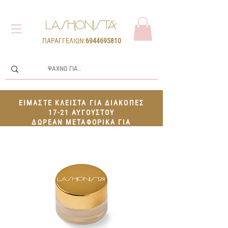
ΠΑΡΑΓΓΕΛΙΩΝ:
6944695810
ΕΙΜΑΣΤΕ ΚΛΕΙΣΤΑ ΓΙΑ ΔΙΑΚΟΠΕΣ
17-21 ΑΥΓΟΥΣΤΟΥ
ΔΩΡΕΑΝ ΜΕΤΑΦΟΡΙΚΑ ΓΙΑ
ΠΑΡΑΓΓΕΛΙΕΣ 100€+