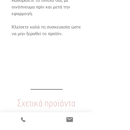
Καθαρίσετε το πινέλο σας με
οινόπνευμα πρίν και μετά την
εφαρμογή.
Κλείσετε καλά τη συσκευασία ώστε
να μην ξεραθεί το προϊόν.
Σχετικά προϊόντα
NEO!