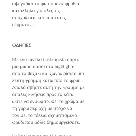
αψεγάδιαστα φωτισμένα φρύδια
κατάλληλο για όλες τις
αποχρώσεις και ποιότητες
δέρματος .
ΟΔΗΓΙΕΣ
Με ένα πινέλο Lashionista πάρτε
μια μικρή ποσότητα highlighter
από το βαζάκι και ζωγραφίσετε μια
λεπτή γραμμή κάτω απο το φρύδι.
Απαλά σβήστε αυτή την γραμμή με
απαλές κινήσεις προς τα κάτω
ώστε να ενσωματωθεί το χρώμα με
τη γύρω περιοχή με στόχο να
τονίσει το τέλεια σχηματισμένο
φρύδι που μόλις δημιουργείσατε.