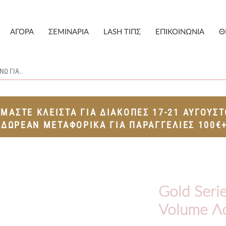
ΑΓΟΡΑ
ΣΕΜΙΝΑΡΙΑ
LASH ΤΙΠΣ
ΕΠΙΚΟΙΝΩΝΙΑ
Θ
ΙΜΑΣΤΕ ΚΛΕΙΣΤΑ ΓΙΑ ΔΙΑΚΟΠΕΣ 17-21 ΑΥΓΟΥΣ
ΔΩΡΕΑΝ ΜΕΤΑΦΟΡΙΚΑ ΓΙΑ ΠΑΡΑΓΓΕΛΙΕΣ 100€
Gold Serie
Volume Λ