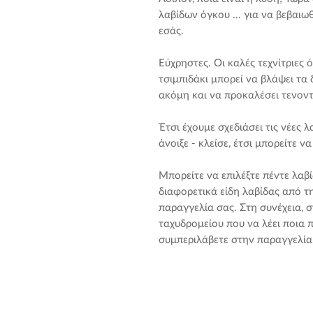
λαβίδων όγκου ... για να βεβαιωθ
εσάς.
Εύχρηστες. Οι καλές τεχνίτριες 
τσιμπιδάκι μπορεί να βλάψει τα 
ακόμη και να προκαλέσει τενοντ
Έτσι έχουμε σχεδιάσει τις νέες 
άνοιξε - κλείσε, έτσι μπορείτε ν
Μπορείτε να επιλέξτε πέντε λαβίδ
διαφορετικά είδη λαβίδας από τη
παραγγελία σας. Στη συνέχεια, 
ταχυδρομείου που να λέει ποια 
συμπεριλάβετε στην παραγγελία