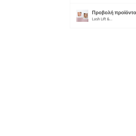
Προβολή προϊόντο
Lash Lift &...