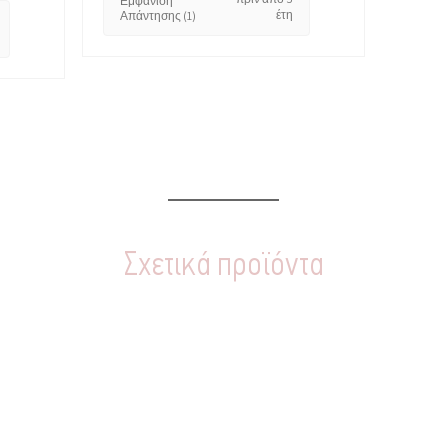
Εμφάνιση
έτη
Απάντησης (1)
Σχετικά προϊόντα