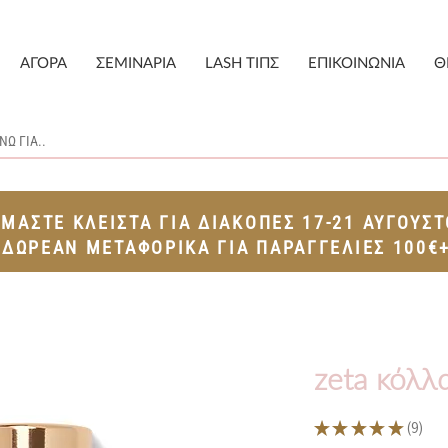
ΑΓΟΡΑ
ΣΕΜΙΝΑΡΙΑ
LASH ΤΙΠΣ
ΕΠΙΚΟΙΝΩΝΙΑ
Θ
ΙΜΑΣΤΕ ΚΛΕΙΣΤΑ ΓΙΑ ΔΙΑΚΟΠΕΣ 17-21 ΑΥΓΟΥΣ
ΔΩΡΕΑΝ ΜΕΤΑΦΟΡΙΚΑ ΓΙΑ ΠΑΡΑΓΓΕΛΙΕΣ 100€
zeta κόλλ
★
★
★
★
★
9
9