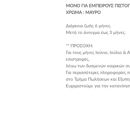
ΜΟΝΟ ΓΙΑ ΕΜΠΕΙΡΟΥΣ ΠΙΣΤΟ
ΧΡΩΜΑ : ΜΑΥΡΟ
Διάρκεια ζωής 6 μήνες.
Μετά το άνοιγμα έως 3 μήνες.
** ΠΡΟΣΟΧΗ:
Για τους μήνες Ιούνιο, Ιούλιο &
επιστροφές,
λόγω των δυσμενών καιρικών συ
Για περισσότερες πληροφορίες 
στο Τμήμα Πωλήσεων και Εξυπη
Ευχαριστούμε για την κατανόηση