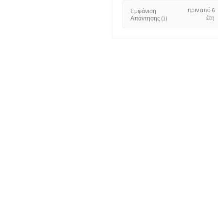
πριν από 6
Εμφάνιση
έτη
Απάντησης (1)