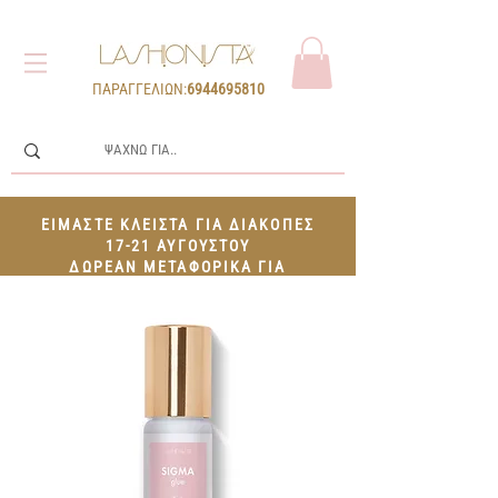
ΠΑΡΑΓΓΕΛΙΩΝ:
6944695810
ΕΙΜΑΣΤΕ ΚΛΕΙΣΤΑ ΓΙΑ ΔΙΑΚΟΠΕΣ
17-21 ΑΥΓΟΥΣΤΟΥ
ΔΩΡΕΑΝ ΜΕΤΑΦΟΡΙΚΑ ΓΙΑ
ΠΑΡΑΓΓΕΛΙΕΣ 100€+