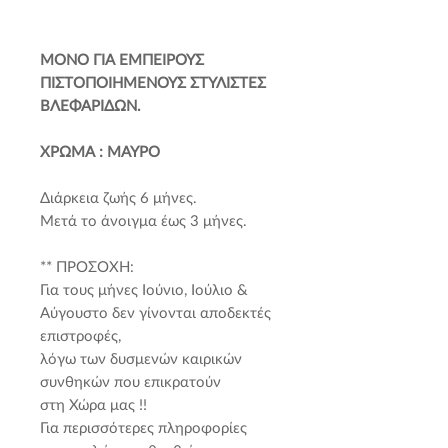
ΜΟΝΟ ΓΙΑ ΕΜΠΕΙΡΟΥΣ
ΠΙΣΤΟΠΟΙΗΜΕΝΟΥΣ ΣΤΥΛΙΣΤΕΣ
ΒΛΕΦΑΡΙΔΩΝ.
ΧΡΩΜΑ : ΜΑΥΡΟ
Διάρκεια ζωής 6 μήνες.
Μετά το άνοιγμα έως 3 μήνες.
** ΠΡΟΣΟΧΗ:
Για τους μήνες Ιούνιο, Ιούλιο &
Αύγουστο δεν γίνονται αποδεκτές
επιστροφές,
λόγω των δυσμενών καιρικών
συνθηκών που επικρατούν
στη Χώρα μας !!
Για περισσότερες πληροφορίες