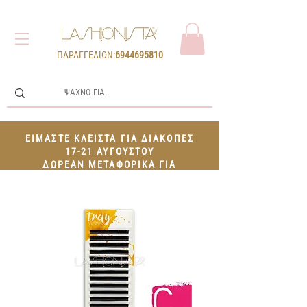
ΠΑΡΑΓΓΕΛΙΩΝ:
6944695810
ΕΙΜΑΣΤΕ ΚΛΕΙΣΤΑ ΓΙΑ ΔΙΑΚΟΠΕΣ
17-21 ΑΥΓΟΥΣΤΟΥ
ΔΩΡΕΑΝ ΜΕΤΑΦΟΡΙΚΑ ΓΙΑ
ΠΑΡΑΓΓΕΛΙΕΣ 100€+