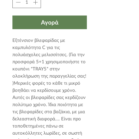
Αγορά
Εξτένσιον βλεφαρίδας με 
καμπυλότητα C για τις 
πολυάσχολες μελισσίτσες. (Για την 
προσφορά 5+1 χρησιμοποιήστε το 
κουπόνι *TRAY5* στην 
ολοκλήρωση της παραγγελίας σας! 
)Μερικές φορές το κάθε τι μικρό 
βοηθάει να κερδίσουμε χρόνο. 
Αυτές οι βλεφαρίδες σας κερδίζουν 
πολύτιμο χρόνο. Ίδια ποιότητα με 
τις βλεφαρίδες στα βαζάκια, με μια 
δελεαστική διαφορά…. Είναι προ 
τοποθετημένες πάνω σε 
αυτοκόλλητες λωρίδες, σε σωστή 