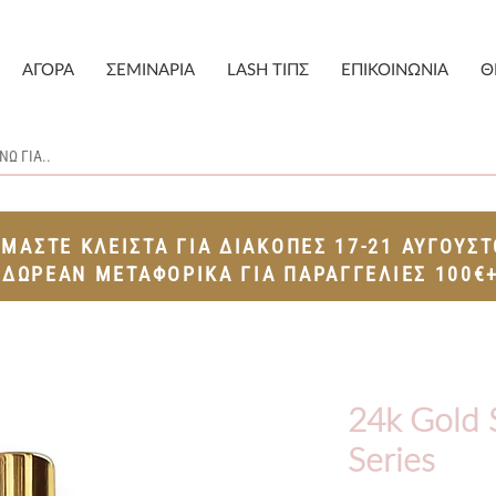
ΑΓΟΡΑ
ΣΕΜΙΝΑΡΙΑ
LASH ΤΙΠΣ
ΕΠΙΚΟΙΝΩΝΙΑ
Θ
ΙΜΑΣΤΕ ΚΛΕΙΣΤΑ ΓΙΑ ΔΙΑΚΟΠΕΣ 17-21 ΑΥΓΟΥΣ
ΔΩΡΕΑΝ ΜΕΤΑΦΟΡΙΚΑ ΓΙΑ ΠΑΡΑΓΓΕΛΙΕΣ 100€
24k Gold 
Series