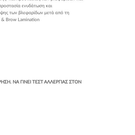
 προστασία ενυδάτωση και
ψης των βλεφαρίδων μετά από τη
t & Brow Lamination
ΣΗ. ΝΑ ΓΙΝΕΙ ΤΕΣΤ ΑΛΛΕΡΓΙΑΣ ΣΤΟΝ