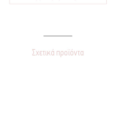
Σχετικά προϊόντα