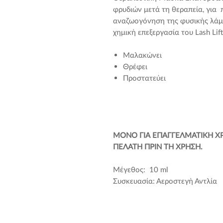
φρυδιών μετά τη θεραπεία, για
αναζωογόνηση της φυσικής λάμ
χημική επεξεργασία του Lash Lif
Μαλακώνει
Θρέφει
Προστατεύει
ΜΟΝΟ ΓΙΑ ΕΠΑΓΓΕΛΜΑΤΙΚΗ ΧΡΗ
ΠΕΛΑΤΗ ΠΡΙΝ ΤΗ ΧΡΗΣΗ.
Μέγεθος: 10 ml
Συσκευασία: Αεροστεγή Αντλία