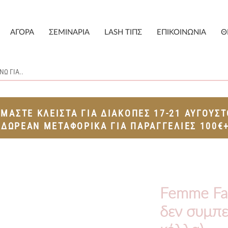
ΑΓΟΡΑ
ΣΕΜΙΝΑΡΙΑ
LASH ΤΙΠΣ
ΕΠΙΚΟΙΝΩΝΙΑ
Θ
ΙΜΑΣΤΕ ΚΛΕΙΣΤΑ ΓΙΑ ΔΙΑΚΟΠΕΣ 17-21 ΑΥΓΟΥΣ
ΔΩΡΕΑΝ ΜΕΤΑΦΟΡΙΚΑ ΓΙΑ ΠΑΡΑΓΓΕΛΙΕΣ 100€
Femme Fat
δεν συμπε