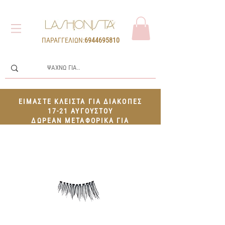
ΠΑΡΑΓΓΕΛΙΩΝ:
6944695810
ΕΙΜΑΣΤΕ ΚΛΕΙΣΤΑ ΓΙΑ ΔΙΑΚΟΠΕΣ
17-21 ΑΥΓΟΥΣΤΟΥ
ΔΩΡΕΑΝ ΜΕΤΑΦΟΡΙΚΑ ΓΙΑ
ΠΑΡΑΓΓΕΛΙΕΣ 100€+