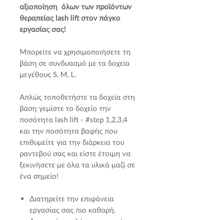
αξιοποίηση όλων των προϊόντων
θεραπείας lash lift στον πάγκο
εργασίας σας!
Μπορείτε να χρησιμοποιήσετε τη
βάση σε συνδυασμό με τα δοχεία
μεγέθους S, M, L.
Απλώς τοποθετήστε τα δοχεία στη
βάση γεμίστε το δοχείο την
ποσότητα lash lift - #step 1,2,3,4
και την ποσότητα βαφής που
επιθυμείτε για την διάρκεια του
ραντεβού σας και είστε έτοιμη να
ξεκινήσετε με όλα τα υλικά μαζί σε
ένα σημείο!
Διατηρείτε την επιφάνεια
εργασίας σας πιο καθαρή.