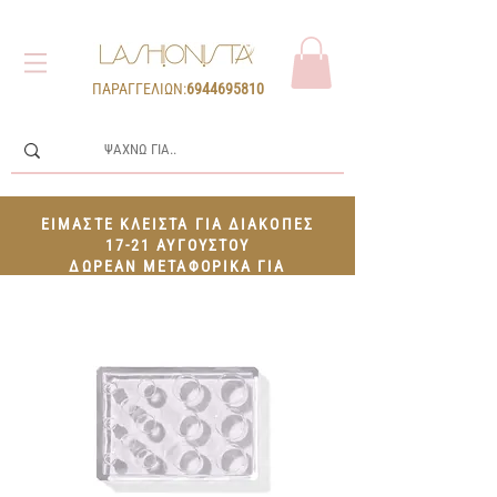
ΠΑΡΑΓΓΕΛΙΩΝ:
6944695810
ΕΙΜΑΣΤΕ ΚΛΕΙΣΤΑ ΓΙΑ ΔΙΑΚΟΠΕΣ
17-21 ΑΥΓΟΥΣΤΟΥ
ΔΩΡΕΑΝ ΜΕΤΑΦΟΡΙΚΑ ΓΙΑ
ΠΑΡΑΓΓΕΛΙΕΣ 100€+