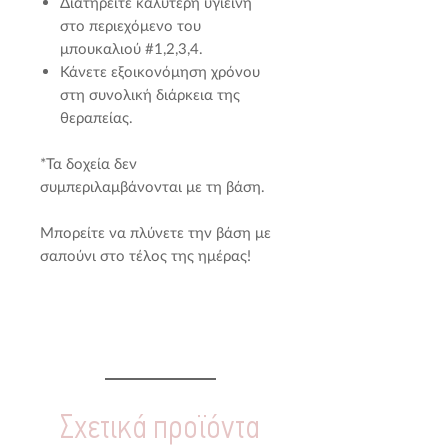
Διατηρείτε καλύτερη υγιεινή
στο περιεχόμενο του
μπουκαλιού #1,2,3,4.
Κάνετε εξοικονόμηση χρόνου
στη συνολική διάρκεια της
θεραπείας.
*Τα δοχεία δεν
συμπεριλαμβάνονται με τη βάση.
Μπορείτε να πλύνετε την βάση με
σαπούνι στο τέλος της ημέρας!
Σχετικά προϊόντα