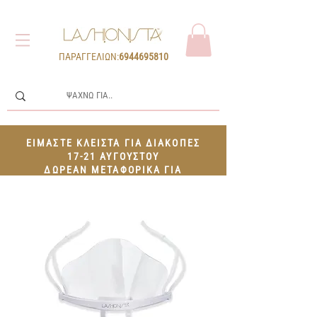
ΠΑΡΑΓΓΕΛΙΩΝ:
6944695810
ΕΙΜΑΣΤΕ ΚΛΕΙΣΤΑ ΓΙΑ ΔΙΑΚΟΠΕΣ
17-21 ΑΥΓΟΥΣΤΟΥ
ΔΩΡΕΑΝ ΜΕΤΑΦΟΡΙΚΑ ΓΙΑ
ΠΑΡΑΓΓΕΛΙΕΣ 100€+