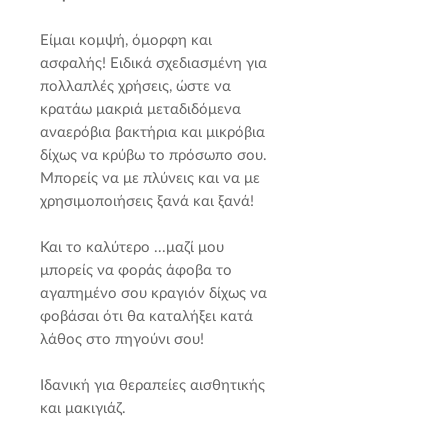
Είμαι κομψή, όμορφη και
ασφαλής! Ειδικά σχεδιασμένη για
πολλαπλές χρήσεις, ώστε να
κρατάω μακριά μεταδιδόμενα
αναερόβια βακτήρια και μικρόβια
δίχως να κρύβω το πρόσωπο σου.
Μπορείς να με πλύνεις και να με
χρησιμοποιήσεις ξανά και ξανά!
Και το καλύτερο ...μαζί μου
μπορείς να φοράς άφοβα το
αγαπημένο σου κραγιόν δίχως να
φοβάσαι ότι θα καταλήξει κατά
λάθος στο πηγούνι σου!
Ιδανική για θεραπείες αισθητικής
και μακιγιάζ.